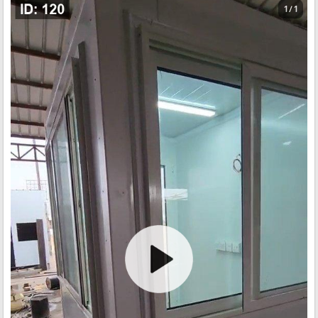
1 / 1