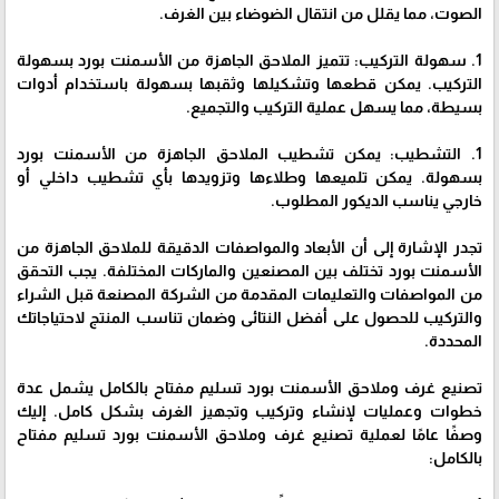
الصوت، مما يقلل من انتقال الضوضاء بين الغرف.
1. سهولة التركيب: تتميز الملاحق الجاهزة من الأسمنت بورد بسهولة
التركيب. يمكن قطعها وتشكيلها وثقبها بسهولة باستخدام أدوات
بسيطة، مما يسهل عملية التركيب والتجميع.
1. التشطيب: يمكن تشطيب الملاحق الجاهزة من الأسمنت بورد
بسهولة. يمكن تلميعها وطلاءها وتزويدها بأي تشطيب داخلي أو
خارجي يناسب الديكور المطلوب.
تجدر الإشارة إلى أن الأبعاد والمواصفات الدقيقة للملاحق الجاهزة من
الأسمنت بورد تختلف بين المصنعين والماركات المختلفة. يجب التحقق
من المواصفات والتعليمات المقدمة من الشركة المصنعة قبل الشراء
والتركيب للحصول على أفضل النتائى وضمان تناسب المنتج لاحتياجاتك
المحددة.
تصنيع غرف وملاحق الأسمنت بورد تسليم مفتاح بالكامل يشمل عدة
خطوات وعمليات لإنشاء وتركيب وتجهيز الغرف بشكل كامل. إليك
وصفًا عامًا لعملية تصنيع غرف وملاحق الأسمنت بورد تسليم مفتاح
بالكامل: