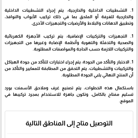
1. التشطيبات الداخلية والخارجية: يتم إجراء التشطيبات الداخلية
والخارجية للغرفة أو الملحق بما في ذلك تركيب الأبواب والنوافذ،
وتطبيق الدهانات والبلاط والأرضيات والتجهيزات الأخرى.
1. التجهيزات والتركيبات الإضافية: يتم تركيب الأجهزة الكهربائية
والصحية والتدفئة والتهوية وأنظمة الإضاءة وغيرها من التجهيزات
والتركيبات اللازمة حسب الحاجة والمواصفات المطلوبة.
1. الاختبار والتأكد من الجودة: يتم إجراء اختبارات للتأكد من جودة الهياكل
والتركيبات والتشطيبات. يتم التحقق من المطابقة للمعايير والتأكد من
أن المنتج النهائي يلبي الجودة المطلوبة.
باستكمال هذه الخطوات، يتم تصنيع غرف وملاحق الأسمنت بورد
تسليم مفتاح بالكامل، وتكون جاهزة للاستخدام بمجرد تركيبها في
الموقع.
التوصيل متاح إلى المناطق التالية